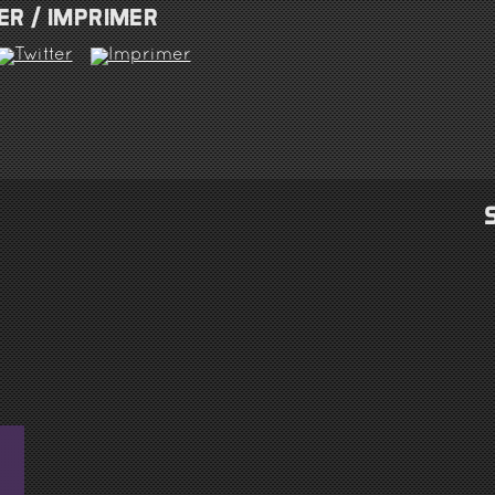
R / IMPRIMER