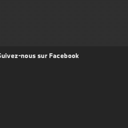
Suivez-nous sur Facebook