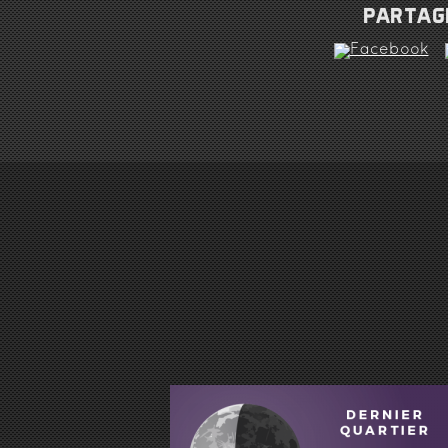
PARTAGE