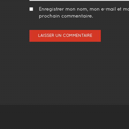
Enregistrer mon nom, mon e-mail et mo
prochain commentaire.