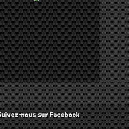
Suivez-nous sur Facebook