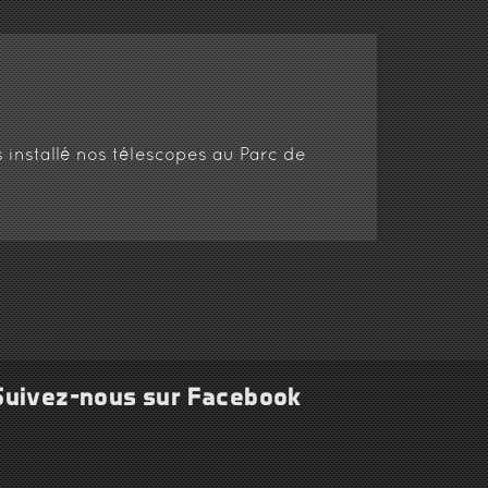
 installé nos télescopes au Parc de
Suivez-nous sur Facebook